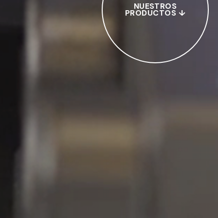
NUESTROS
PRODUCTOS ↓