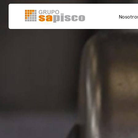
Nosotro