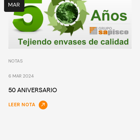
MAR
NOTAS
6 MAR 2024
50 ANIVERSARIO
LEER NOTA