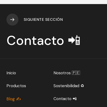
SIGUIENTE SECCIÓN
Contacto 📲
Inicio
Nosotros 🇵🇪
Productos
Sostenibilidad ♻️
Contacto 📲
Blog ✍️