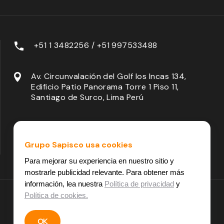
+51 1 3482256 / +51 997533488
Av. Circunvalación del Golf los Incas 134,
Edificio Patio Panorama Torre 1 Piso 11,
Santiago de Surco, Lima Perú
Grupo Sapisco usa cookies
Para mejorar su experiencia en nuestro sitio y
mostrarle publicidad relevante. Para obtener más
información, lea nuestra
Política de privacidad
y
Política de cookies.
Cookies
Políticas de privacidad
OK